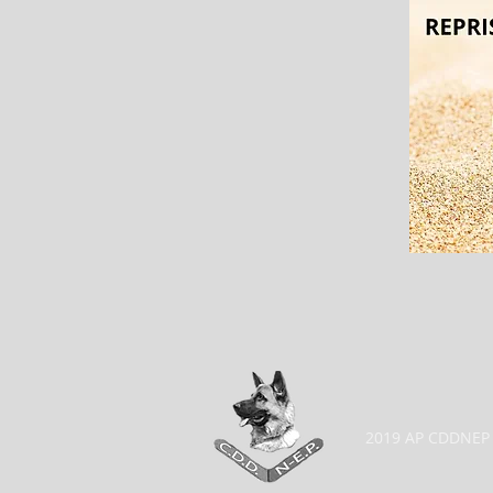
2019 AP CDDNEP