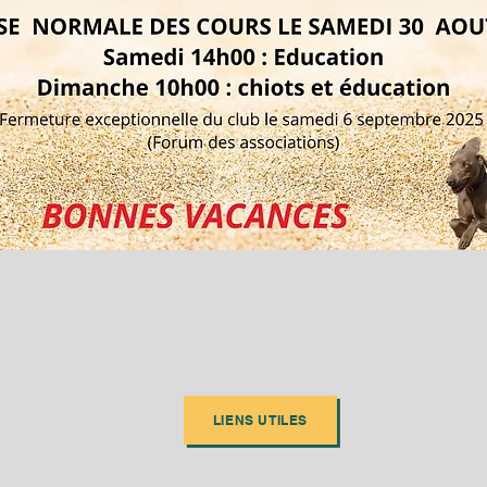
LIENS UTILES