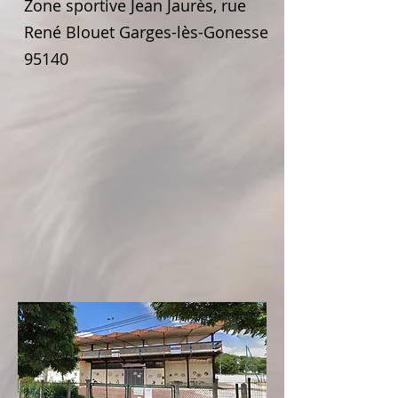
Zone sportive Jean Jaurès, rue
René Blouet Garges-lès-Gonesse
95140